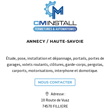
ANNECY / HAUTE-SAVOIE
Étude, pose, installation et dépannage, portails, portes de
garages, volets roulants, clôtures, garde-corps, pergolas,
carports, motorisations, interphone et domotique.
NOUS CONTACTER
Adresse :
10 Route de Vuaz
74570 FILLIERE