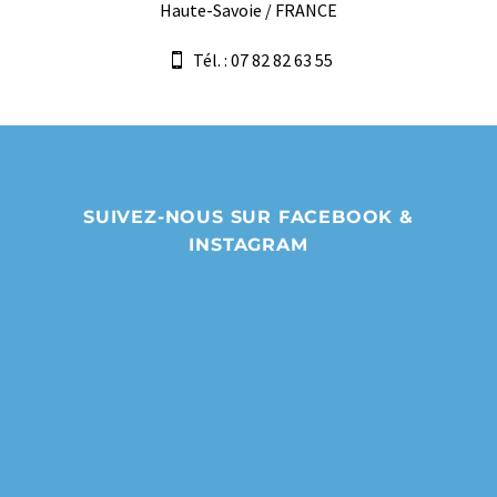
Haute-Savoie / FRANCE
Tél. : 07 82 82 63 55
SUIVEZ-NOUS SUR FACEBOOK &
INSTAGRAM