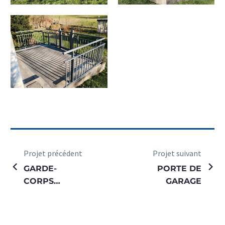
Projet précédent
Projet suivant
GARDE-
PORTE DE
CORPS
GARAGE
ANTARES