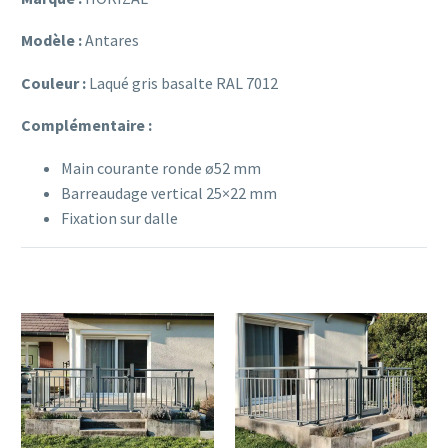
Modèle :
Antares
Couleur :
Laqué gris basalte RAL 7012
Complémentaire :
Main courante ronde ø52 mm
Barreaudage vertical 25×22 mm
Fixation sur dalle