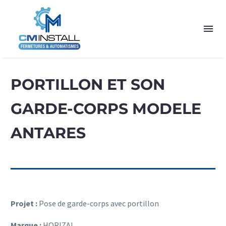
PORTILLON ET SON
GARDE-CORPS MODELE
ANTARES
Projet :
Pose de garde-corps avec portillon
Marque :
HORIZAL