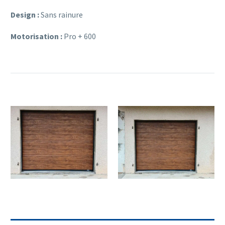
Design :
Sans rainure
Motorisation :
Pro + 600