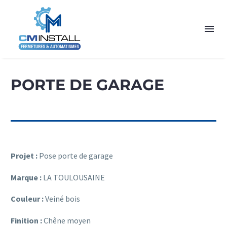
PORTE DE GARAGE
Projet :
Pose porte de garage
Marque :
LA TOULOUSAINE
Couleur :
Veiné bois
Finition :
Chêne moyen