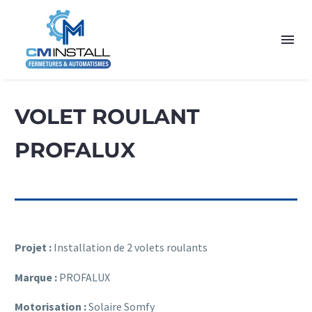
VOLET ROULANT
PROFALUX
Projet :
Installation de 2 volets roulants
Marque :
PROFALUX
Motorisation :
Solaire Somfy