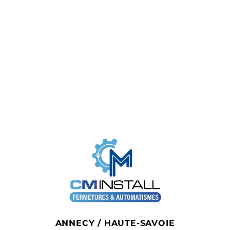
ANNECY / HAUTE-SAVOIE