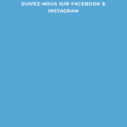
SUIVEZ-NOUS SUR FACEBOOK &
INSTAGRAM