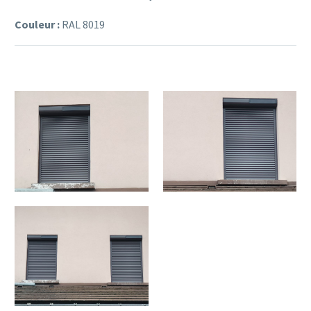
Couleur :
RAL 8019