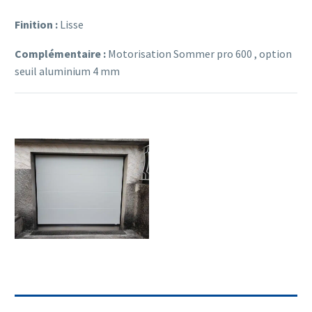
Finition :
Lisse
Complémentaire :
Motorisation Sommer pro 600 , option
seuil aluminium 4 mm