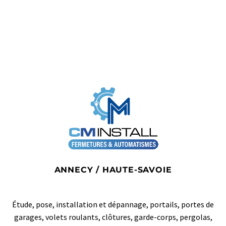
ANNECY / HAUTE-SAVOIE
Étude, pose, installation et dépannage, portails, portes de
garages, volets roulants, clôtures, garde-corps, pergolas,