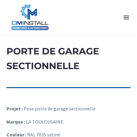
PORTE DE GARAGE
SECTIONNELLE
Projet :
Pose porte de garage sectionnelle
Marque :
LA TOULOUSAINE
Couleur :
RAL 7035 satiné