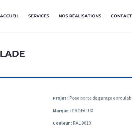
ACCUEIL
SERVICES
NOS RÉALISATIONS
CONTACT
ULADE
Projet :
Pose porte de garage enroulab
Marque :
PROFALUX
Couleur :
RAL 9010