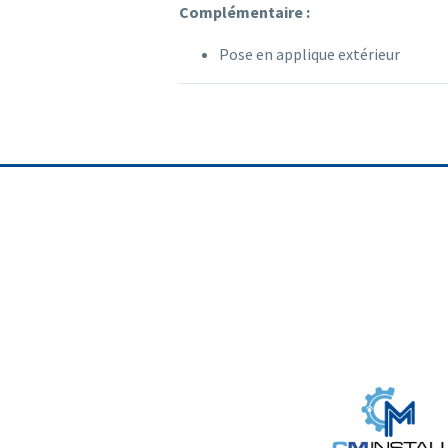
Complémentaire :
Pose en applique extérieur