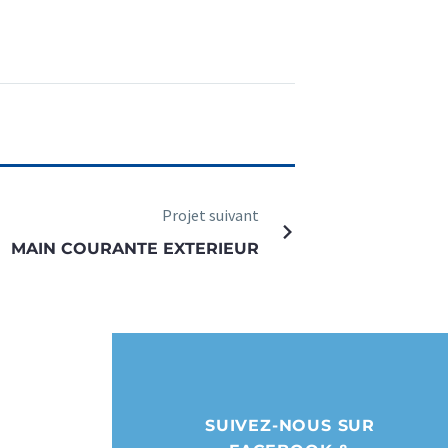
Projet suivant
MAIN COURANTE EXTERIEUR
SUIVEZ-NOUS SUR