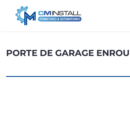
PORTE DE GARAGE ENRO