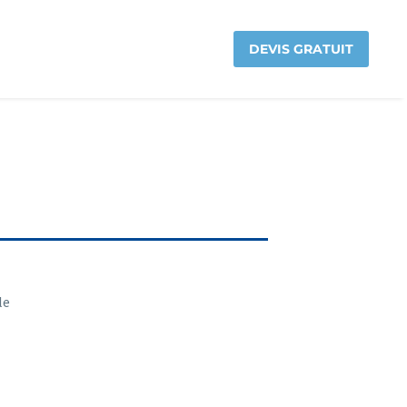
DEVIS GRATUIT
le