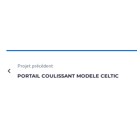
Projet précédent
PORTAIL COULISSANT MODELE CELTIC