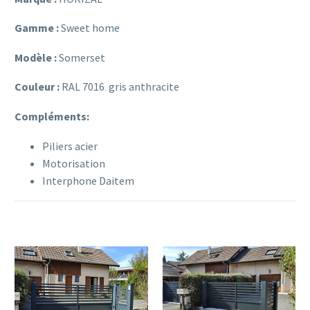
Gamme :
Sweet home
Modèle :
Somerset
Couleur :
RAL 7016 gris anthracite
Compléments:
Piliers acier
Motorisation
Interphone Daitem