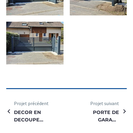
Projet précédent
Projet suivant
DECOR EN
PORTE DE
DECOUPE
GARAGE
SUR TOLE
SECTIONELLE