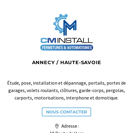
ANNECY / HAUTE-SAVOIE
Étude, pose, installation et dépannage, portails, portes de
garages, volets roulants, clôtures, garde-corps, pergolas,
carports, motorisations, interphone et domotique.
NOUS CONTACTER
Adresse :