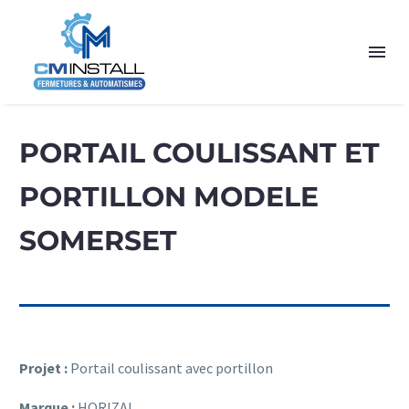
PORTAIL COULISSANT ET
PORTILLON MODELE
SOMERSET
Projet :
Portail coulissant avec portillon
Marque :
HORIZAL