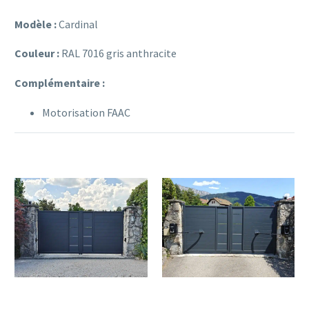
Modèle :
Cardinal
Couleur :
RAL 7016 gris anthracite
Complémentaire :
Motorisation FAAC