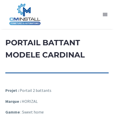
PORTAIL BATTANT
MODELE CARDINAL
Projet :
Portail 2 battants
Marque :
HORIZAL
Gamme
: Sweet home