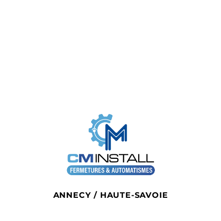
ANNECY / HAUTE-SAVOIE