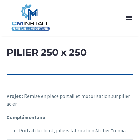
PILIER 250 x 250
Projet :
Remise en place portail et motorisation sur pilier
acier
Complémentaire :
Portail du client, piliers fabrication Atelier Ycenna