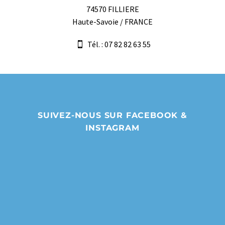
74570 FILLIERE
Haute-Savoie / FRANCE
Tél. : 07 82 82 63 55
SUIVEZ-NOUS SUR FACEBOOK &
INSTAGRAM