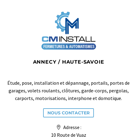
ANNECY / HAUTE-SAVOIE
Étude, pose, installation et dépannage, portails, portes de
garages, volets roulants, clôtures, garde-corps, pergolas,
carports, motorisations, interphone et domotique.
NOUS CONTACTER
Adresse :
10 Route de Vuaz