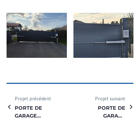
Projet précédent
Projet suivant
PORTE DE
PORTE DE
GARAGE
GARAGE
SECTIONNELLE
SECTIONNELLE
MANUELLE
MOTORISEE