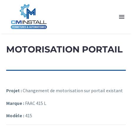
MOTORISATION PORTAIL
Projet :
Changement de motorisation sur portail existant
Marque :
FAAC 415 L
Modèle :
415