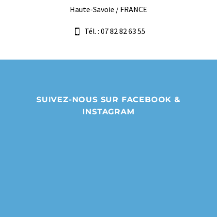
Haute-Savoie / FRANCE
Tél. : 07 82 82 63 55
SUIVEZ-NOUS SUR FACEBOOK &
INSTAGRAM