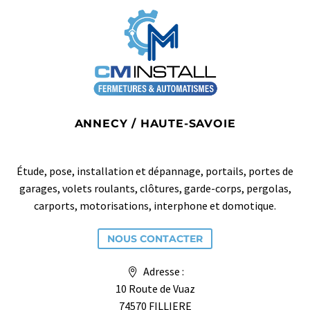
ANNECY / HAUTE-SAVOIE
Étude, pose, installation et dépannage, portails, portes de
garages, volets roulants, clôtures, garde-corps, pergolas,
carports, motorisations, interphone et domotique.
NOUS CONTACTER
Adresse :
10 Route de Vuaz
74570 FILLIERE