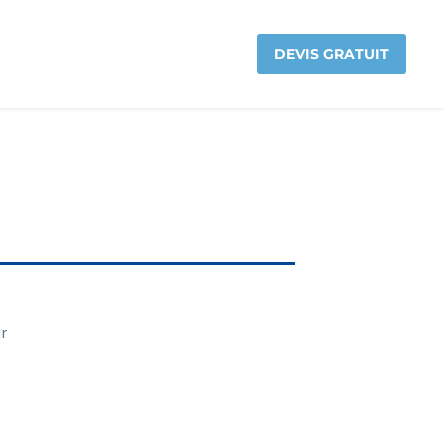
DEVIS GRATUIT
r