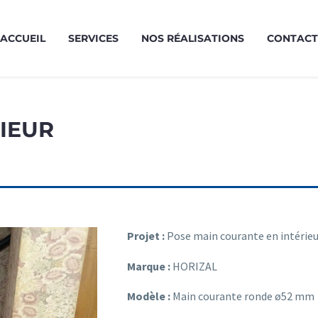
ACCUEIL
SERVICES
NOS RÉALISATIONS
CONTACT
IEUR
Projet :
Pose main courante en intérieu
Marque :
HORIZAL
Modèle :
Main courante ronde ø52 mm