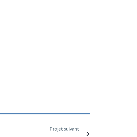
Projet suivant