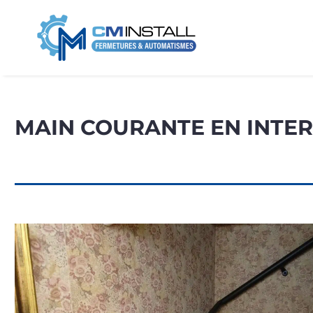
MAIN COURANTE EN INTER