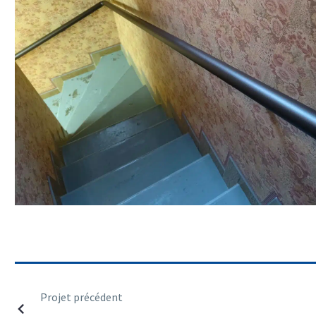
Projet précédent