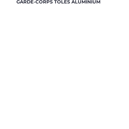
GARDE-CORPS TOLES ALUMINIUM