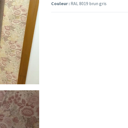
Couleur :
RAL 8019 brun gris