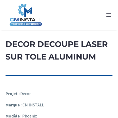
DECOR DECOUPE LASER
SUR TOLE ALUMINUM
Projet :
Décor
Marque :
CM INSTALL
Modèle
: Phoenix