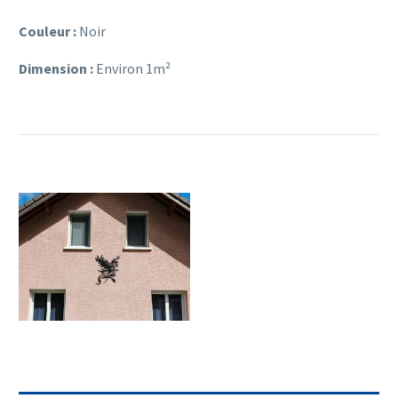
Couleur :
Noir
Dimension :
Environ 1m²