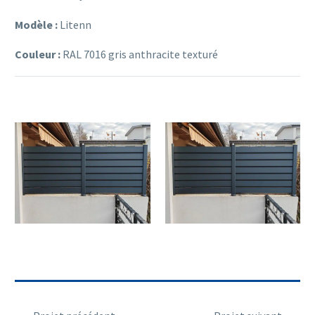
Modèle :
Litenn
Couleur :
RAL 7016 gris anthracite texturé