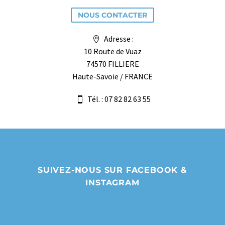
NOUS CONTACTER
Adresse :
10 Route de Vuaz
74570 FILLIERE
Haute-Savoie / FRANCE
Tél. : 07 82 82 63 55
SUIVEZ-NOUS SUR FACEBOOK &
INSTAGRAM