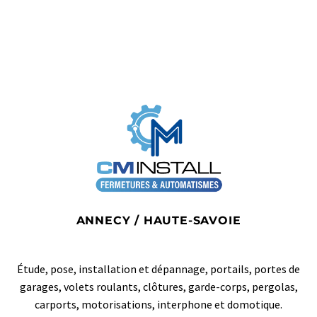
ANNECY / HAUTE-SAVOIE
Étude, pose, installation et dépannage, portails, portes de
garages, volets roulants, clôtures, garde-corps, pergolas,
carports, motorisations, interphone et domotique.