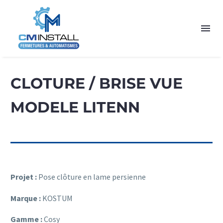
CLOTURE / BRISE VUE
MODELE LITENN
Projet :
Pose clôture en lame persienne
Marque :
KOSTUM
Gamme :
Cosy