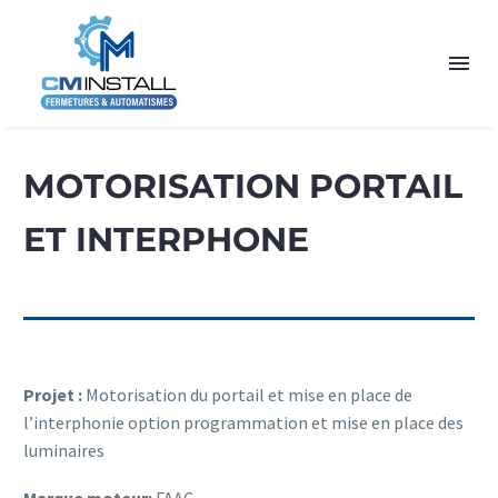
MOTORISATION PORTAIL
ET INTERPHONE
Projet :
Motorisation du portail et mise en place de
l’interphonie option programmation et mise en place des
luminaires
Marque moteur:
FAAC