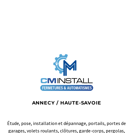
ANNECY / HAUTE-SAVOIE
Étude, pose, installation et dépannage, portails, portes de
garages, volets roulants, clôtures, garde-corps, pergolas,