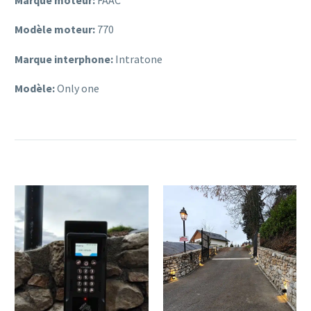
Modèle moteur:
770
Marque interphone:
Intratone
Modèle:
Only one