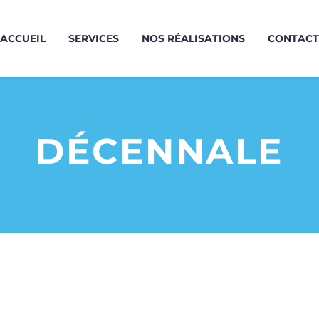
ACCUEIL
SERVICES
NOS RÉALISATIONS
CONTACT
DÉCENNALE