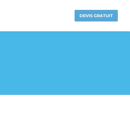
DEVIS GRATUIT